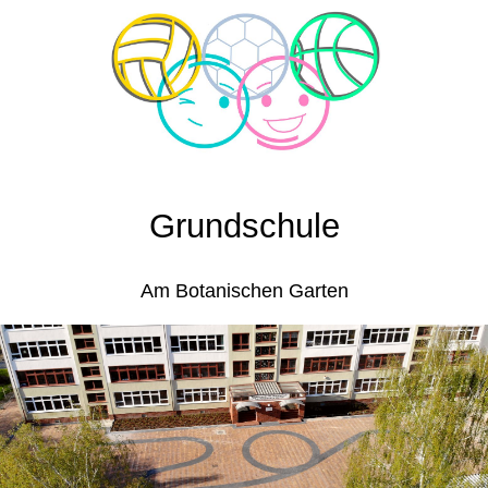
Grundschule
Am Botanischen Garten