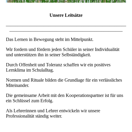
Unsere Leitsätze
___________________________________________________
________________________________________________
Das Lernen in Bewegung steht im Mittelpunkt.
Wir fordern und fördern jeden Schüler in seiner Individualität
und unterstützen ihn in seiner Selbständigkeit.
Durch Offenheit und Toleranz schaffen wir ein positives
Lernklima im Schulalltag.
Normen und Rituale bilden die Grundlage für ein verlässliches
Miteinander.
Die gemeinsame Arbeit mit den Kooperationspartner ist für uns
ein Schlüssel zum Erfolg.
Als Lehrerinnen und Lehrer entwickeln wir unsere
Professionalität ständig weiter.