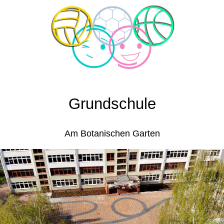
Grundschule
Am Botanischen Garten