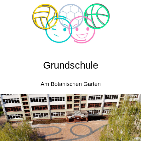
Grundschule
Am Botanischen Garten