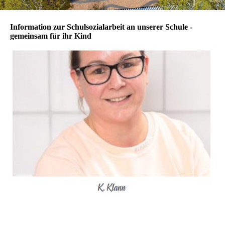
Information zur Schulsozialarbeit an unserer Schule -
gemeinsam für ihr Kind