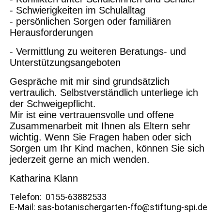
- Schwierigkeiten im Schulalltag
- persönlichen Sorgen oder familiären
Herausforderungen
- Vermittlung zu weiteren Beratungs- und
Unterstützungsangeboten
Gespräche mit mir sind grundsätzlich
vertraulich. Selbstverständlich unterliege ich
der Schweigepflicht.
Mir ist eine vertrauensvolle und offene
Zusammenarbeit mit Ihnen als Eltern sehr
wichtig. Wenn Sie Fragen haben oder sich
Sorgen um Ihr Kind machen, können Sie sich
jederzeit gerne an mich wenden.
Katharina Klann
Telefon: 0155-63882533
E-Mail: sas-botanischergarten-ffo@stiftung-spi.de