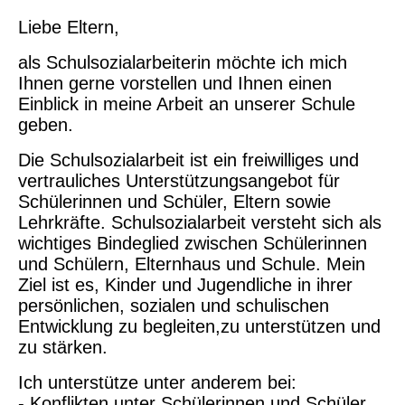
Liebe Eltern,
als Schulsozialarbeiterin möchte ich mich
Ihnen gerne vorstellen und Ihnen einen
Einblick in meine Arbeit an unserer Schule
geben.
Die Schulsozialarbeit ist ein freiwilliges und
vertrauliches Unterstützungsangebot für
Schülerinnen und Schüler, Eltern sowie
Lehrkräfte. Schulsozialarbeit versteht sich als
wichtiges Bindeglied zwischen Schülerinnen
und Schülern, Elternhaus und Schule. Mein
Ziel ist es, Kinder und Jugendliche in ihrer
persönlichen, sozialen und schulischen
Entwicklung zu begleiten,zu unterstützen und
zu stärken.
Ich unterstütze unter anderem bei:
- Konflikten unter Schülerinnen und Schüler